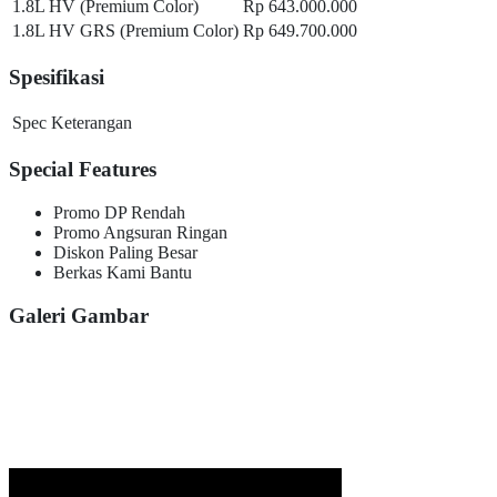
1.8L HV (Premium Color)
Rp 643.000.000
1.8L HV GRS (Premium Color)
Rp 649.700.000
Spesifikasi
Spec
Keterangan
Special Features
Promo DP Rendah
Promo Angsuran Ringan
Diskon Paling Besar
Berkas Kami Bantu
Galeri Gambar