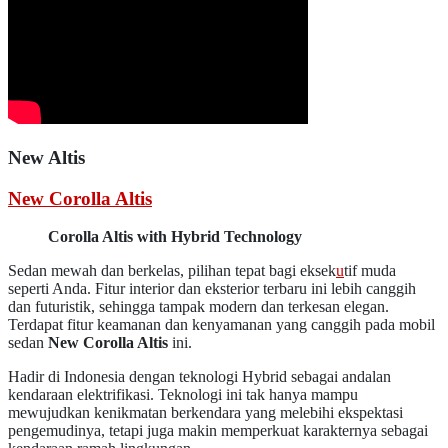
New Altis
New Corolla Altis
Corolla Altis with Hybrid Technology
Sedan mewah dan berkelas, pilihan tepat bagi eksek
u
tif muda
seperti Anda. Fitur interior dan eksterior terbaru ini lebih canggih
dan futuristik, sehingga tampak modern dan terkesan elegan.
Terdapat fitur keamanan dan kenyamanan yang canggih pada mobil
sedan
New Corolla Altis
ini.
Hadir di Indonesia dengan teknologi Hybrid sebagai andalan
kendaraan elektrifikasi. Teknologi ini tak hanya mampu
mewujudkan kenikmatan berkendara yang melebihi ekspektasi
pengemudinya, tetapi juga makin memperkuat karakternya sebagai