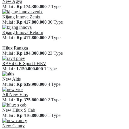
New Agya
Mulai :
Rp 174.300.000
7 Type
Kijang Innova Zenix
Mulai :
Rp 417.800.000
30 Type
Kijang Innova Reborn
Mulai :
Rp 417.800.000
2 Type
Hilux Rangga
Mulai :
Rp 194.300.000
23 Type
RAV4 GR Sport PHEV
Mulai :
1.150.000.000
1 Type
New Altis
Mulai :
Rp 639.900.000
4 Type
All New Vios
Mulai :
Rp 375.800.000
2 Type
New Hilux S Cab
Mulai :
Rp 416.800.000
1 Type
New Camry